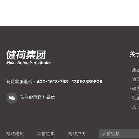
关
· 
· 
健荷客服电话：
400-1618-798
13092339606
· 
关注健荷官方微信
· 
· 
网站地图
友情链接
网站声明
友情链接