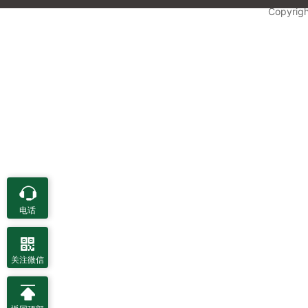
Copyrig
电话
关注微信