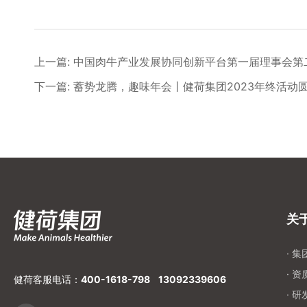
上一篇: 中国肉牛产业发展协同创新平台第一届理事会
下一篇: 蓄势龙腾，趣味年会丨健荷集团2023年终活动
关
· 
· 
健荷客服电话：
400-1618-798
13092339606
· 