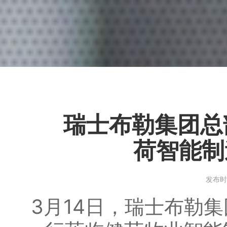
瑞士布勒集团总部
荷智能制
发布时间
3月14日，瑞士布勒集团总部