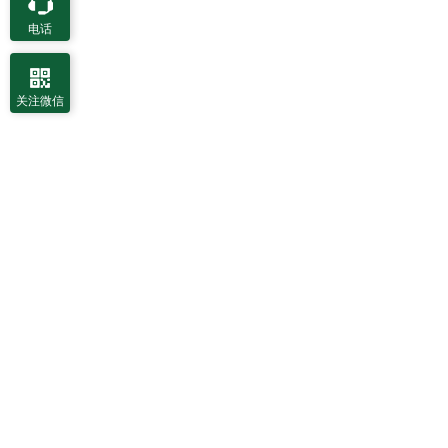
电话
关注微信