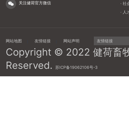
关注健荷官方微信
· 
· 
网站地图
友情链接
网站声明
友情链接
Copyright © 2022 健荷畜
Reserved.
苏ICP备19062106号-3