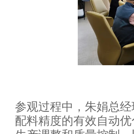
参观过程中，朱娟总经
配料精度的有效自动优