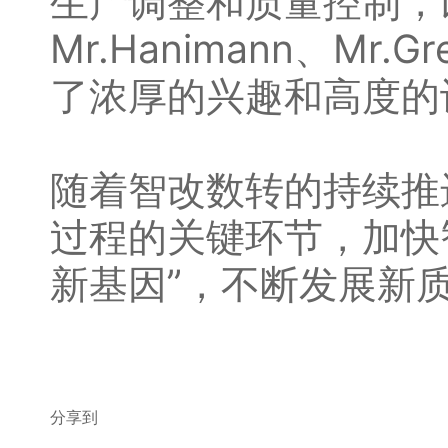
生产调整和质量控制，
Mr.Hanimann、M
了浓厚的兴趣和高度的
随着智改数转的持续推
过程的关键环节，加快
新基因”，不断发展新
分享到