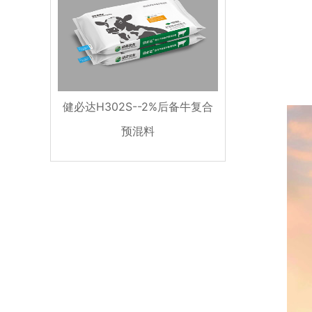
健必达H302S--2%后备牛复合
预混料