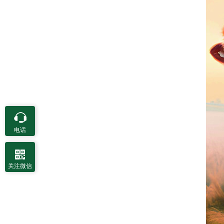
电话
关注微信