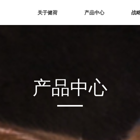
关于健荷
产品中心
战
产品中心