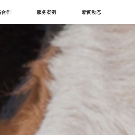
略合作
服务案例
新闻动态