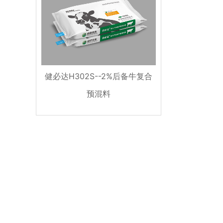
健必达H302S--2%后备牛复合
预混料