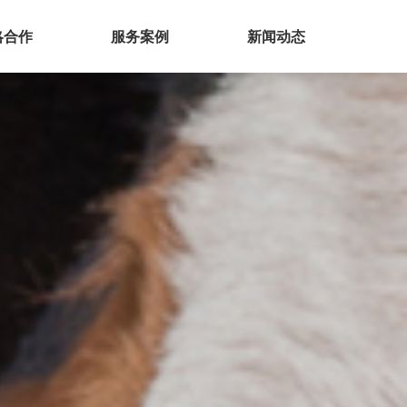
略合作
服务案例
新闻动态