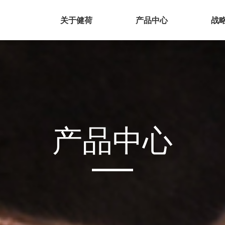
关于健荷
产品中心
战
产品中心